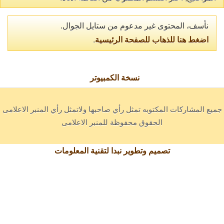
نأسف، المحتوى غير مدعوم من ستايل الجوال.
اضغط هنا للذهاب للصفحة الرئيسية
.
نسخة الكمبيوتر
جميع المشاركات المكتوبه تمثل رأي صاحبها ولاتمثل رأي المنبر الاعلامى
الحقوق محفوظة للمنبر الاعلامى
تصميم وتطوير نبدا لتقنية المعلومات