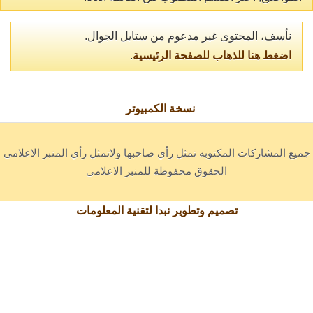
نأسف، المحتوى غير مدعوم من ستايل الجوال.
اضغط هنا للذهاب للصفحة الرئيسية
.
نسخة الكمبيوتر
جميع المشاركات المكتوبه تمثل رأي صاحبها ولاتمثل رأي المنبر الاعلامى
الحقوق محفوظة للمنبر الاعلامى
تصميم وتطوير نبدا لتقنية المعلومات