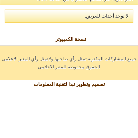
لا توجد أحداث للعرض.
نسخة الكمبيوتر
جميع المشاركات المكتوبه تمثل رأي صاحبها ولاتمثل رأي المنبر الاعلامى
الحقوق محفوظة للمنبر الاعلامى
تصميم وتطوير نبدا لتقنية المعلومات