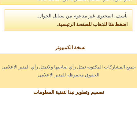
نأسف، المحتوى غير مدعوم من ستايل الجوال.
اضغط هنا للذهاب للصفحة الرئيسية
.
نسخة الكمبيوتر
جميع المشاركات المكتوبه تمثل رأي صاحبها ولاتمثل رأي المنبر الاعلامى
الحقوق محفوظة للمنبر الاعلامى
تصميم وتطوير نبدا لتقنية المعلومات