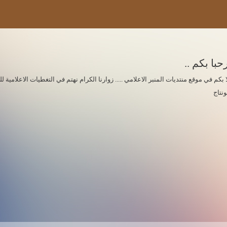
حبا بكم ..
ا بكم في موقع منتديات المنبر الاعلامي ..... زوارنا الكرام نهتم في التغطيات الاعلامي
ونتاج