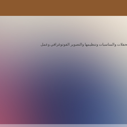
ة للحفلات والمناسبات وتنظيمها والتصوير الفوتوغرافي وعمل