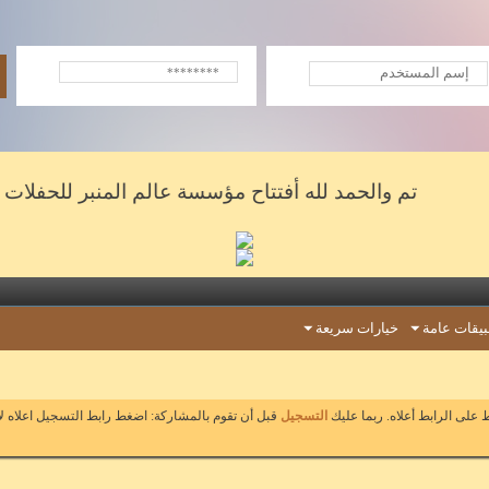
تم والحمد لله أفتتاح مؤسسة عالم المنبر للحفلات والشعر
يقات عامة
خيارات سريعة
على الرابط أعلاه. ربما عليك
التسجيل
قبل أن تقوم بالمشاركة: اضغط رابط التسجيل اعلاه ل