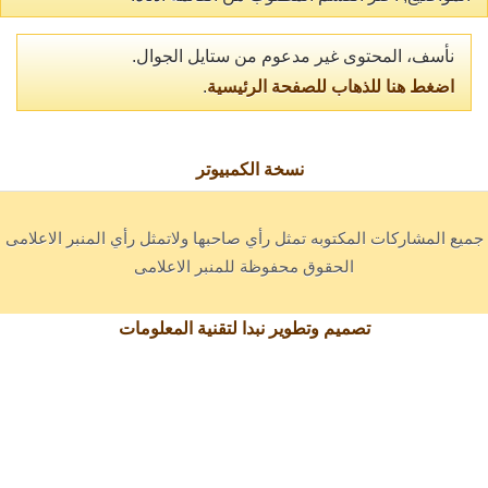
نأسف، المحتوى غير مدعوم من ستايل الجوال.
اضغط هنا للذهاب للصفحة الرئيسية
.
نسخة الكمبيوتر
جميع المشاركات المكتوبه تمثل رأي صاحبها ولاتمثل رأي المنبر الاعلامى
الحقوق محفوظة للمنبر الاعلامى
تصميم وتطوير نبدا لتقنية المعلومات