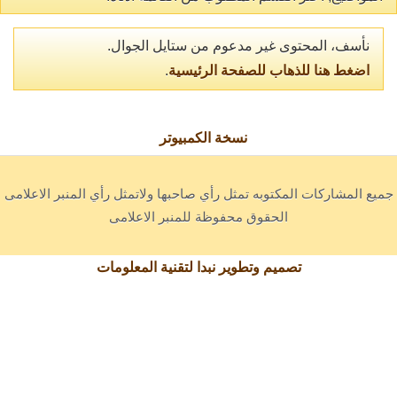
نأسف، المحتوى غير مدعوم من ستايل الجوال.
اضغط هنا للذهاب للصفحة الرئيسية
.
نسخة الكمبيوتر
جميع المشاركات المكتوبه تمثل رأي صاحبها ولاتمثل رأي المنبر الاعلامى
الحقوق محفوظة للمنبر الاعلامى
تصميم وتطوير نبدا لتقنية المعلومات