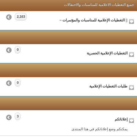
جميع التغطيات الاعلامية للمناسبات والاحتفالات
2,163
|| التغطيات الإعلامية للمناسبات والمؤتمرات ~
0
التغطيات الإعلامية الحصرية
0
طلبات التغطيات الإعلامية
3
إعلاناتكم
يمكنكم وضع إعلاناتكم في هذا المنتدى