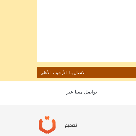
الاتصال بنا
الأرشيف
الأعلى
تواصل معنا عبر