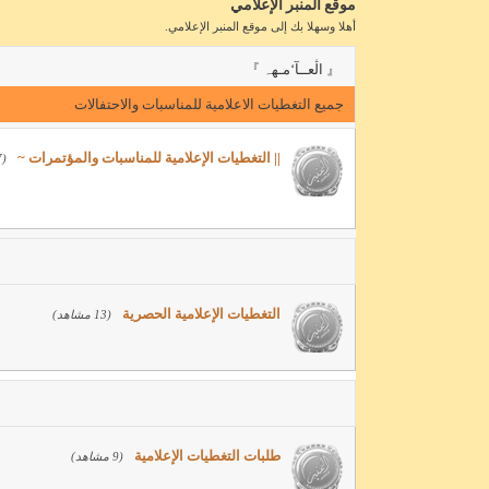
موقع المنبر الإعلامي
أهلا وسهلا بك إلى موقع المنبر الإعلامي.
『 اڷعــآ‘مـهہ 』
جميع التغطيات الاعلامية للمناسبات والاحتفالات
|| التغطيات الإعلامية للمناسبات والمؤتمرات ~
(337 مشاهد)
التغطيات الإعلامية الحصرية
(13 مشاهد)
طلبات التغطيات الإعلامية
(9 مشاهد)