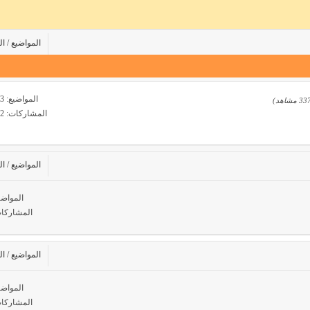
المواضيع / 
المواضيع: 2,163
المشاركات: 5,942
المواضيع / 
المواضيع
المشاركات:
المواضيع / 
المواضيع
المشاركات: