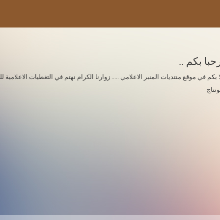
حبا بكم ..
ا بكم في موقع منتديات المنبر الاعلامي ..... زوارنا الكرام نهتم في التغطيات الاعلامي
ونتاج