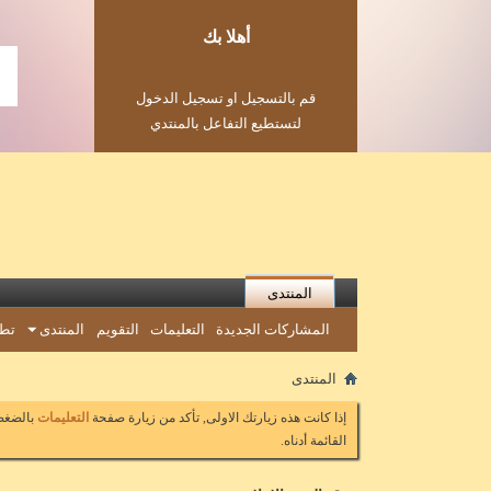
أهلا بك
قم بالتسجيل او تسجيل الدخول
لتستطيع التفاعل بالمنتدي
المنتدى
المشاركات الجديدة
التعليمات
التقويم
المنتدى
تطب
المنتدى
إذا كانت هذه زيارتك الاولى, تأكد من زيارة صفحة
التعليمات
بالضغط 
القائمة أدناه.