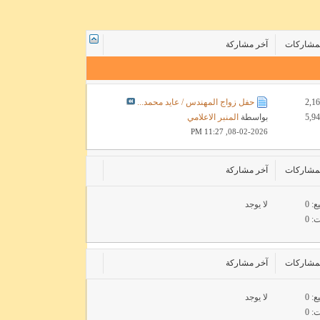
المشاركات
آخر مشاركة
حفل زواج المهندس / عايد محمد...
بواسطة
المنبر الاعلامي
11:27 PM
08-02-2026,
المشاركات
آخر مشاركة
: 0
لا يوجد
 0
المشاركات
آخر مشاركة
: 0
لا يوجد
 0