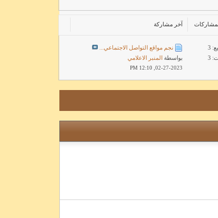
المشاركات
آخر مشاركة
: 3
نجم مواقع التواصل الاجتماعي...
 3
بواسطة
المنبر الاعلامي
12:10 PM
02-27-2023,