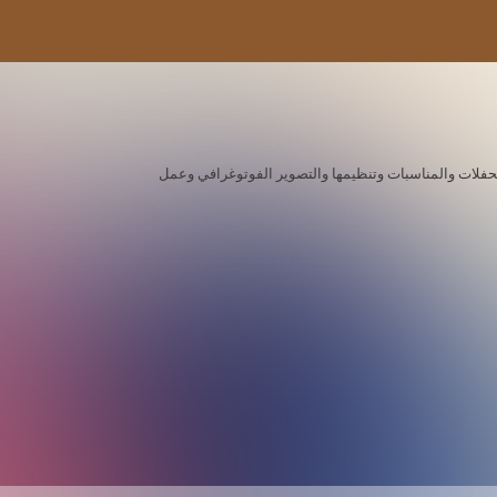
ة للحفلات والمناسبات وتنظيمها والتصوير الفوتوغرافي وعمل