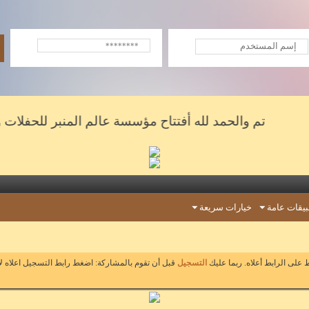
تم والحمد لله أفتتاح مؤسسة عالم المنبر للحفلات والشعر
يقات عامة
خيارات سريعة
على الرابط أعلاه. ربما عليك
التسجيل
قبل أن تقوم بالمشاركة: اضغط رابط التسجيل اعلاه ل