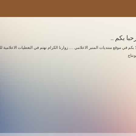
حبا بكم ..
ا بكم في موقع منتديات المنبر الاعلامي ..... زوارنا الكرام نهتم في التغطيات الاعلامي
ونتاج