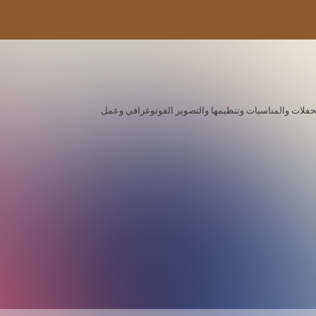
ة للحفلات والمناسبات وتنظيمها والتصوير الفوتوغرافي وعمل