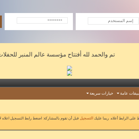
تم والحمد لله أفتتاح مؤسسة عالم المنبر للحفلات والش
يقات عامة
خيارات سريعة
على الرابط أعلاه. ربما عليك
التسجيل
قبل أن تقوم بالمشاركة: اضغط رابط التسجيل اعلاه ل