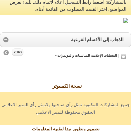
بالمشاركة: اضغط رابط التسجيل اعلاه لاتمام ذلك. للبدء بعرض
المواضيع, اختر القسم المطلوب من القائمة أدناه.
الذهاب إلى الأقسام الفرعية
2,163
|| التغطيات الإعلامية للمناسبات والمؤتمرات ~
نسخة الكمبيوتر
جميع المشاركات المكتوبه تمثل رأي صاحبها ولاتمثل رأي المنبر الاعلامى
الحقوق محفوظة للمنبر الاعلامى
تصميم وتطوير نبدا لتقنية المعلومات