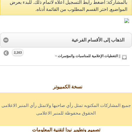
بالمشاركة: اضغط رابط التسجيل اعلاه لاتمام ذلك. للبدء بعرض
المواضيع, اختر القسم المطلوب من القائمة أدناه.
الذهاب إلى الأقسام الفرعية
2,163
|| التغطيات الإعلامية للمناسبات والمؤتمرات ~
نسخة الكمبيوتر
جميع المشاركات المكتوبه تمثل رأي صاحبها ولاتمثل رأي المنبر الاعلامى
الحقوق محفوظة للمنبر الاعلامى
تصميم وتطوير نبدا لتقنية المعلومات