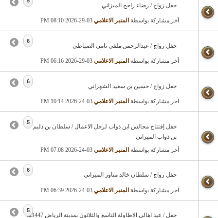
5
حفل زواج / رضاء راجح الميزاني
آخر مشاركة بواسطة
المنبر الاعلامي
03-29-2026
08:10 PM
6
حفل زواج / عبدالرحمن ملفي نامي الضباطي
آخر مشاركة بواسطة
المنبر الاعلامي
03-29-2026
06:16 PM
6
حفل زواج / حسين بن سعيد الشهراني
آخر مشاركة بواسطة
المنبر الاعلامي
03-24-2026
10:14 PM
5
حفل إفتتاح مجالس ابن ذواب لرجل الاعمال / سلطان بن دليم
بن ذواب الميزاني
آخر مشاركة بواسطة
المنبر الاعلامي
03-24-2026
07:08 PM
6
حفل زواج / سلطان خالد مناور الميزاني
آخر مشاركة بواسطة
المنبر الاعلامي
03-24-2026
06:39 PM
5
حفل / عيد اهالي الاطاولة التاسع والثلاثون بمدينة الرياض 1447هـ