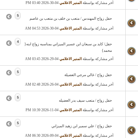
آخر مشاركة بواسطة
المنبر الاعلامي
04-30-2026
03:40 PM
5
حفل زواج المهندس / متعب بن خلف بن متعب بن عاصم
آخر مشاركة بواسطة
المنبر الاعلامي
04-30-2026
04:53 AM
4
حفل/ كايد بن سبعان ابن عسير الميزاني بمناسبه زواج ابنه{
محمد}
آخر مشاركة بواسطة
المنبر الاعلامي
04-29-2026
03:45 AM
5
حفل زواج / غالي مرجي العضيلة
آخر مشاركة بواسطة
المنبر الاعلامي
04-26-2026
02:48 AM
5
حفل زواج / متعب سيف بدر العضيله
آخر مشاركة بواسطة
المنبر الاعلامي
04-11-2026
10:39 PM
5
حفل زواج / علي سمير ابن زهيد الميزاني
آخر مشاركة بواسطة
المنبر الاعلامي
04-09-2026
06:30 AM