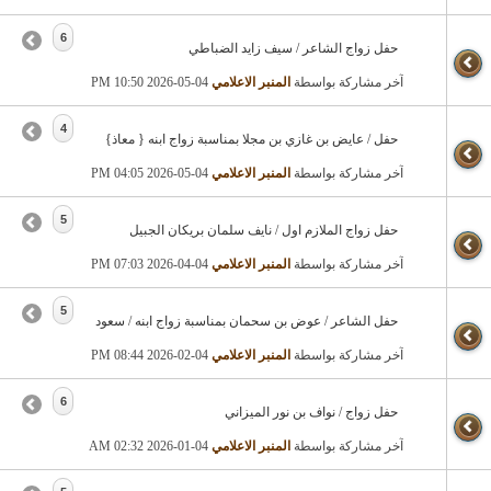
6
حفل زواج الشاعر / سيف زايد الضباطي
آخر مشاركة بواسطة
المنبر الاعلامي
04-05-2026
10:50 PM
4
حفل / عايض بن غازي بن مجلا بمناسبة زواج ابنه { معاذ}
آخر مشاركة بواسطة
المنبر الاعلامي
04-05-2026
04:05 PM
5
حفل زواج الملازم اول / نايف سلمان بريكان الجبيل
آخر مشاركة بواسطة
المنبر الاعلامي
04-04-2026
07:03 PM
5
حفل الشاعر / عوض بن سحمان بمناسبة زواج ابنه / سعود
آخر مشاركة بواسطة
المنبر الاعلامي
04-02-2026
08:44 PM
6
حفل زواج / نواف بن نور الميزاني
آخر مشاركة بواسطة
المنبر الاعلامي
04-01-2026
02:32 AM