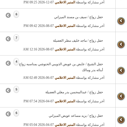
آخر مشاركة بواسطة
المنبر الاعلامي
07-12-2026
09:25 PM
6
حفل زواج / سيف بن مسند الميزاني
آخر مشاركة بواسطة
المنبر الاعلامي
07-08-2026
09:42 PM
7
حفل زواج / ماجد خليف مطر العضيلة
آخر مشاركة بواسطة
المنبر الاعلامي
07-08-2026
12:16 AM
4
حفل الشيخ / عايض بن عويض الذويبي الحنوشي بمناسبه زواج
أبنائه بدر ومالك
آخر مشاركة بواسطة
المنبر الاعلامي
07-06-2026
02:49 AM
5
حفل زواج / عبدالمحسن بدر مغلي العضيلة
آخر مشاركة بواسطة
المنبر الاعلامي
07-04-2026
07:54 PM
6
حفل زواج / يزيد مساعد عويض الميزاني
آخر مشاركة بواسطة
المنبر الاعلامي
07-04-2026
05:04 PM