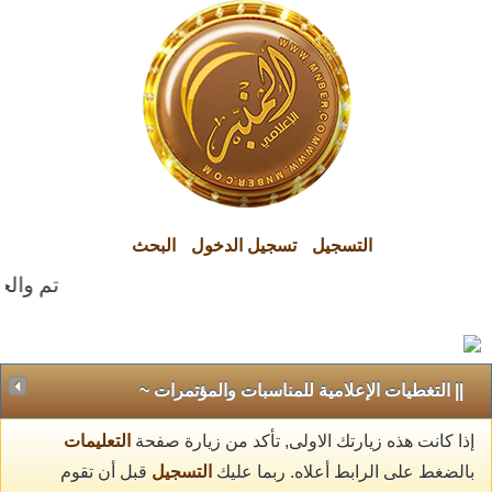
التسجيل
تسجيل الدخول
البحث
تم والحمد
|| التغطيات الإعلامية للمناسبات والمؤتمرات ~
إذا كانت هذه زيارتك الاولى, تأكد من زيارة صفحة
التعليمات
بالضغط على الرابط أعلاه. ربما عليك
التسجيل
قبل أن تقوم