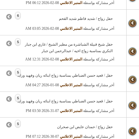
آخر مشاركة بواسطة
المنبر الاعلامي
08-02-2026
06:12 PM
6
حفل زواج / شديد فاطم شديد القحم
آخر مشاركة بواسطة
المنبر الاعلامي
08-02-2026
03:05 AM
5
حفل شيخ قبيلة الشباشرة من مطير الشيخ / غازي ابن جبار
النكري بمناسبة زواج اخيه / عبدالرحمن ابن جبار
آخر مشاركة بواسطة
المنبر الاعلامي
08-02-2026
12:31 AM
5
حفل / قعيد حسن الضباطي بمناسبة زواج ابنائه ريان وفهيد ورايد
آخر مشاركة بواسطة
المنبر الاعلامي
08-01-2026
04:27 AM
5
حفل / قعيد حسن الضباطي بمناسبة زواج ابنائه ريان وفهيد ورايد
آخر مشاركة بواسطة
المنبر الاعلامي
07-31-2026
03:50 PM
5
حفل زواج / حمدان عايض ابن صحران
آخر مشاركة بواسطة
المنبر الاعلامي
07-30-2026
07:12 PM