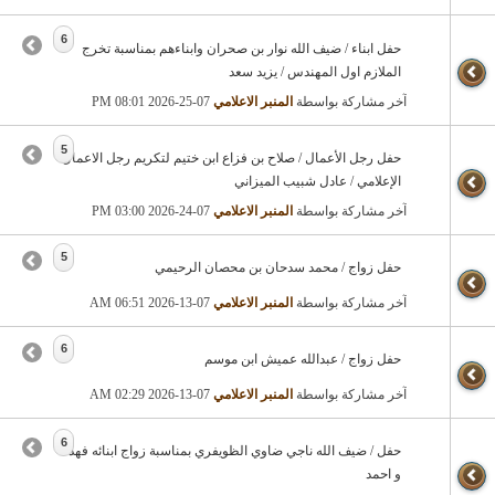
6
حفل ابناء / ضيف الله نوار بن صحران وابناءهم بمناسبة تخرج
الملازم اول المهندس / يزيد سعد
آخر مشاركة بواسطة
المنبر الاعلامي
07-25-2026
08:01 PM
5
حفل رجل الأعمال / صلاح بن فزاع ابن ختيم لتكريم رجل الاعمال
الإعلامي / عادل شبيب الميزاني
آخر مشاركة بواسطة
المنبر الاعلامي
07-24-2026
03:00 PM
5
حفل زواج / محمد سدحان بن محصان الرحيمي
آخر مشاركة بواسطة
المنبر الاعلامي
07-13-2026
06:51 AM
6
حفل زواج / عبدالله عميش ابن موسم
آخر مشاركة بواسطة
المنبر الاعلامي
07-13-2026
02:29 AM
6
حفل / ضيف الله ناجي ضاوي الظويفري بمناسبة زواج ابنائه فهد
و احمد