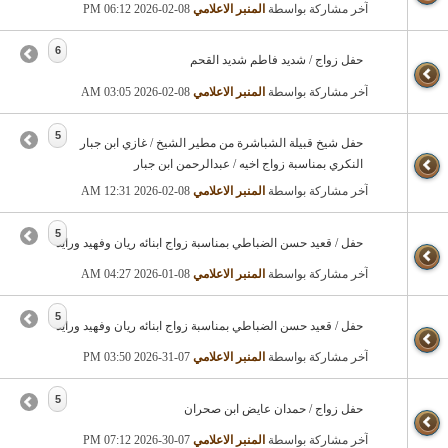
آخر مشاركة بواسطة
المنبر الاعلامي
08-02-2026
06:12 PM
6
حفل زواج / شديد فاطم شديد القحم
آخر مشاركة بواسطة
المنبر الاعلامي
08-02-2026
03:05 AM
5
حفل شيخ قبيلة الشباشرة من مطير الشيخ / غازي ابن جبار
النكري بمناسبة زواج اخيه / عبدالرحمن ابن جبار
آخر مشاركة بواسطة
المنبر الاعلامي
08-02-2026
12:31 AM
5
حفل / قعيد حسن الضباطي بمناسبة زواج ابنائه ريان وفهيد ورايد
آخر مشاركة بواسطة
المنبر الاعلامي
08-01-2026
04:27 AM
5
حفل / قعيد حسن الضباطي بمناسبة زواج ابنائه ريان وفهيد ورايد
آخر مشاركة بواسطة
المنبر الاعلامي
07-31-2026
03:50 PM
5
حفل زواج / حمدان عايض ابن صحران
آخر مشاركة بواسطة
المنبر الاعلامي
07-30-2026
07:12 PM