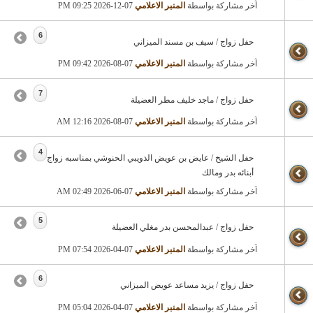
آخر مشاركة بواسطة
المنبر الاعلامي
07-12-2026
09:25 PM
6
حفل زواج / سيف بن مسند الميزاني
آخر مشاركة بواسطة
المنبر الاعلامي
07-08-2026
09:42 PM
7
حفل زواج / ماجد خليف مطر العضيلة
آخر مشاركة بواسطة
المنبر الاعلامي
07-08-2026
12:16 AM
4
حفل الشيخ / عايض بن عويض الذويبي الحنوشي بمناسبه زواج
أبنائه بدر ومالك
آخر مشاركة بواسطة
المنبر الاعلامي
07-06-2026
02:49 AM
5
حفل زواج / عبدالمحسن بدر مغلي العضيلة
آخر مشاركة بواسطة
المنبر الاعلامي
07-04-2026
07:54 PM
6
حفل زواج / يزيد مساعد عويض الميزاني
آخر مشاركة بواسطة
المنبر الاعلامي
07-04-2026
05:04 PM