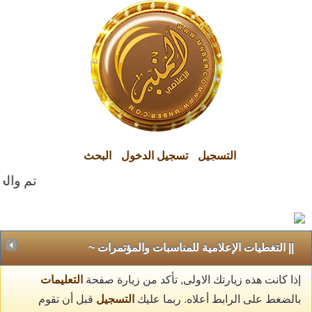
التسجيل
تسجيل الدخول
البحث
تم والحمد
|| التغطيات الإعلامية للمناسبات والمؤتمرات ~
إذا كانت هذه زيارتك الاولى, تأكد من زيارة صفحة
التعليمات
بالضغط على الرابط أعلاه. ربما عليك
التسجيل
قبل أن تقوم