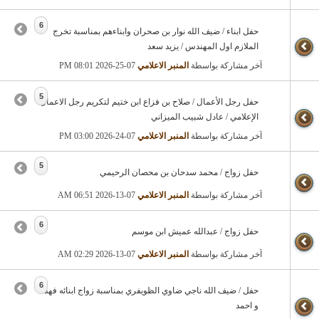
6
حفل ابناء / ضيف الله نوار بن صحران وابناءهم بمناسبة تخرج
الملازم اول المهندس / يزيد سعد
آخر مشاركة بواسطة
المنبر الاعلامي
07-25-2026
08:01 PM
5
حفل رجل الأعمال / صلاح بن فزاع ابن ختيم لتكريم رجل الاعمال
الإعلامي / عادل شبيب الميزاني
آخر مشاركة بواسطة
المنبر الاعلامي
07-24-2026
03:00 PM
5
حفل زواج / محمد سدحان بن محصان الرحيمي
آخر مشاركة بواسطة
المنبر الاعلامي
07-13-2026
06:51 AM
6
حفل زواج / عبدالله عميش ابن موسم
آخر مشاركة بواسطة
المنبر الاعلامي
07-13-2026
02:29 AM
6
حفل / ضيف الله ناجي ضاوي الظويفري بمناسبة زواج ابنائه فهد
و احمد