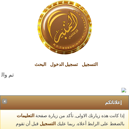
التسجيل
تسجيل الدخول
البحث
تم والح
إعلاناتكم
إذا كانت هذه زيارتك الاولى, تأكد من زيارة صفحة
التعليمات
بالضغط على الرابط أعلاه. ربما عليك
التسجيل
قبل أن تقوم