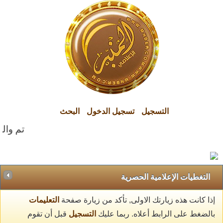
التسجيل
تسجيل الدخول
البحث
تم والح
التغطيات الإعلامية الحصرية
إذا كانت هذه زيارتك الاولى, تأكد من زيارة صفحة
التعليمات
بالضغط على الرابط أعلاه. ربما عليك
التسجيل
قبل أن تقوم