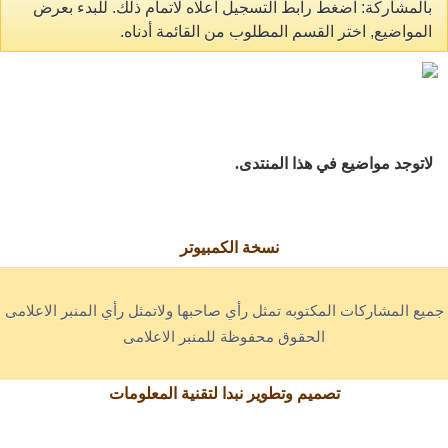
بالمشاركة: اضغط رابط التسجيل اعلاه لاتمام ذلك. للبدء بعرض
المواضيع, اختر القسم المطلوب من القائمة أدناه.
لاتوجد مواضيع في هذا المنتدى.
نسخة الكمبيوتر
جميع المشاركات المكتوبه تمثل رأي صاحبها ولاتمثل رأي المنبر الاعلامى
الحقوق محفوظة للمنبر الاعلامى
تصميم وتطوير نبدا لتقنية المعلومات