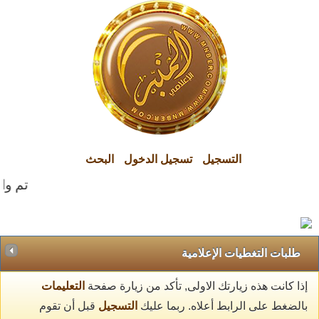
التسجيل
تسجيل الدخول
البحث
تم وال
طلبات التغطيات الإعلامية
إذا كانت هذه زيارتك الاولى, تأكد من زيارة صفحة
التعليمات
بالضغط على الرابط أعلاه. ربما عليك
التسجيل
قبل أن تقوم