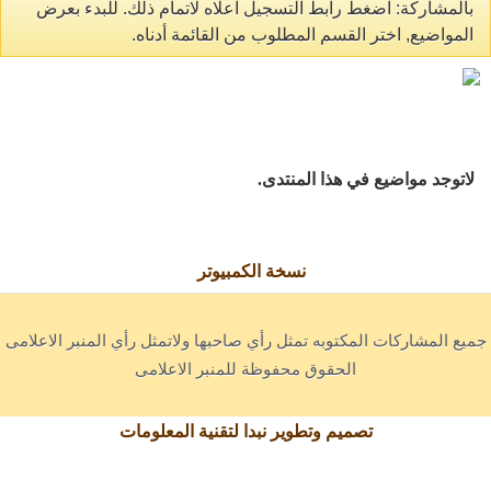
بالمشاركة: اضغط رابط التسجيل اعلاه لاتمام ذلك. للبدء بعرض
المواضيع, اختر القسم المطلوب من القائمة أدناه.
لاتوجد مواضيع في هذا المنتدى.
نسخة الكمبيوتر
جميع المشاركات المكتوبه تمثل رأي صاحبها ولاتمثل رأي المنبر الاعلامى
الحقوق محفوظة للمنبر الاعلامى
تصميم وتطوير نبدا لتقنية المعلومات