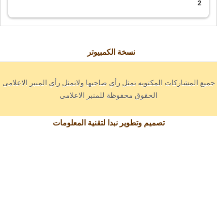
2
نسخة الكمبيوتر
جميع المشاركات المكتوبه تمثل رأي صاحبها ولاتمثل رأي المنبر الاعلامى
الحقوق محفوظة للمنبر الاعلامى
تصميم وتطوير نبدا لتقنية المعلومات