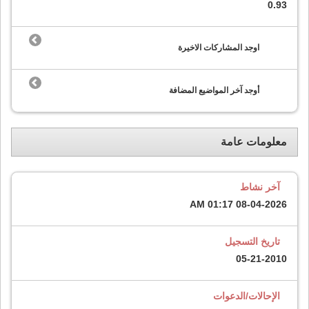
0.93
اوجد المشاركات الاخيرة
أوجد آخر المواضيع المضافة
معلومات عامة
آخر نشاط
01:17 AM
08-04-2026
تاريخ التسجيل
05-21-2010
الإحالات/الدعوات