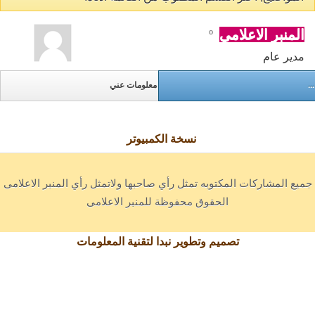
المنبر الاعلامي
مدير عام
...
معلومات عني
نسخة الكمبيوتر
جميع المشاركات المكتوبه تمثل رأي صاحبها ولاتمثل رأي المنبر الاعلامى
الحقوق محفوظة للمنبر الاعلامى
تصميم وتطوير نبدا لتقنية المعلومات