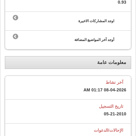
0.93
اوجد المشاركات الاخيرة
أوجد آخر المواضيع المضافة
معلومات عامة
آخر نشاط
01:17 AM
08-04-2026
تاريخ التسجيل
05-21-2010
الإحالات/الدعوات