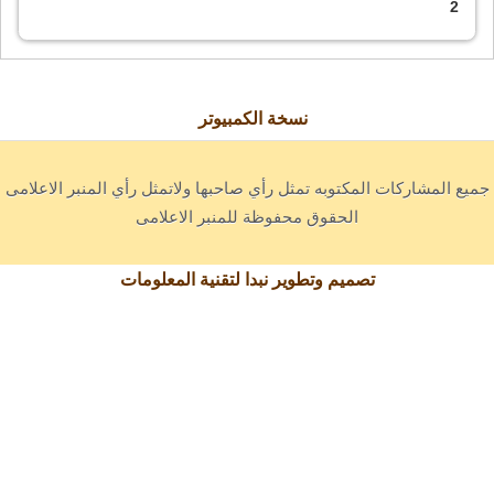
2
نسخة الكمبيوتر
جميع المشاركات المكتوبه تمثل رأي صاحبها ولاتمثل رأي المنبر الاعلامى
الحقوق محفوظة للمنبر الاعلامى
تصميم وتطوير نبدا لتقنية المعلومات