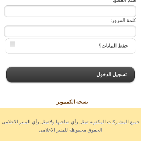
اسم العضو:
كلمة المرور:
حفظ البيانات؟
تسجيل الدخول
نسخة الكمبيوتر
جميع المشاركات المكتوبه تمثل رأي صاحبها ولاتمثل رأي المنبر الاعلامى
الحقوق محفوظة للمنبر الاعلامى