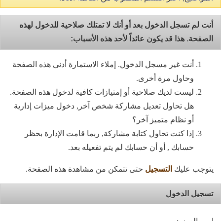
أنت لم تسجل الدخول بعد أو أنك لا تمتلك صلاحية للدخول لهذه
الصفحة. هذا قد يكون عائداً لأحد هذه الأسباب:
أنت غير مسجل الدخول. إملاء الاستمارة أدنى هذه الصفحة
وحاول مرة أخرى.
ليست لديك صلاحية أو إمتيازات كافية لدخول هذه الصفحة.
هل تحاول تعديل مشاركة شخص آخر, دخول ميزات إدارية
أو نظام متميز آخر؟
إذا كنت تحاول كتابة مشاركة, ربما قامت الإدارة بحظر
حسابك , أو أن حسابك لم يتم تفعيله بعد.
يتوجب عليك
التسجيل
حتى تتمكن من مشاهدة هذه الصفحة.
تسجيل الدخول