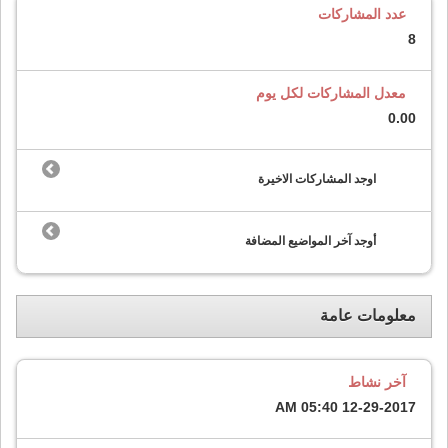
عدد المشاركات
8
معدل المشاركات لكل يوم
0.00
اوجد المشاركات الاخيرة
أوجد آخر المواضيع المضافة
معلومات عامة
آخر نشاط
05:40 AM
12-29-2017