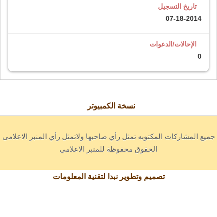
تاريخ التسجيل
07-18-2014
الإحالات/الدعوات
0
نسخة الكمبيوتر
جميع المشاركات المكتوبه تمثل رأي صاحبها ولاتمثل رأي المنبر الاعلامى
الحقوق محفوظة للمنبر الاعلامى
تصميم وتطوير نبدا لتقنية المعلومات