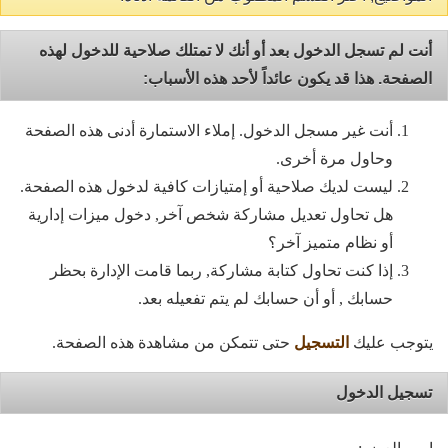
أنت لم تسجل الدخول بعد أو أنك لا تمتلك صلاحية للدخول لهذه
الصفحة. هذا قد يكون عائداً لأحد هذه الأسباب:
أنت غير مسجل الدخول. إملاء الاستمارة أدنى هذه الصفحة
وحاول مرة أخرى.
ليست لديك صلاحية أو إمتيازات كافية لدخول هذه الصفحة.
هل تحاول تعديل مشاركة شخص آخر, دخول ميزات إدارية
أو نظام متميز آخر؟
إذا كنت تحاول كتابة مشاركة, ربما قامت الإدارة بحظر
حسابك , أو أن حسابك لم يتم تفعيله بعد.
يتوجب عليك
التسجيل
حتى تتمكن من مشاهدة هذه الصفحة.
تسجيل الدخول