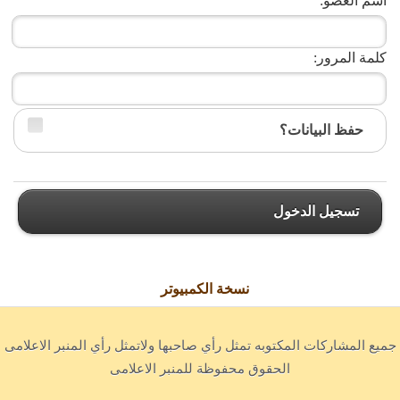
اسم العضو:
كلمة المرور:
حفظ البيانات؟
تسجيل الدخول
نسخة الكمبيوتر
جميع المشاركات المكتوبه تمثل رأي صاحبها ولاتمثل رأي المنبر الاعلامى
الحقوق محفوظة للمنبر الاعلامى