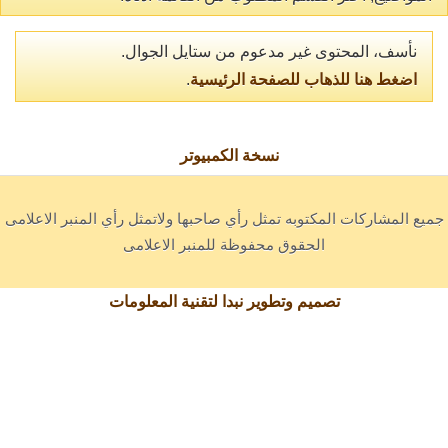
نأسف، المحتوى غير مدعوم من ستايل الجوال.
اضغط هنا للذهاب للصفحة الرئيسية
.
نسخة الكمبيوتر
جميع المشاركات المكتوبه تمثل رأي صاحبها ولاتمثل رأي المنبر الاعلامى
الحقوق محفوظة للمنبر الاعلامى
تصميم وتطوير نبدا لتقنية المعلومات