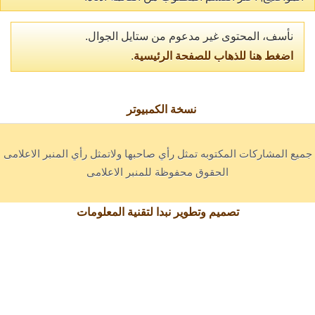
نأسف، المحتوى غير مدعوم من ستايل الجوال.
اضغط هنا للذهاب للصفحة الرئيسية
.
نسخة الكمبيوتر
جميع المشاركات المكتوبه تمثل رأي صاحبها ولاتمثل رأي المنبر الاعلامى
الحقوق محفوظة للمنبر الاعلامى
تصميم وتطوير نبدا لتقنية المعلومات