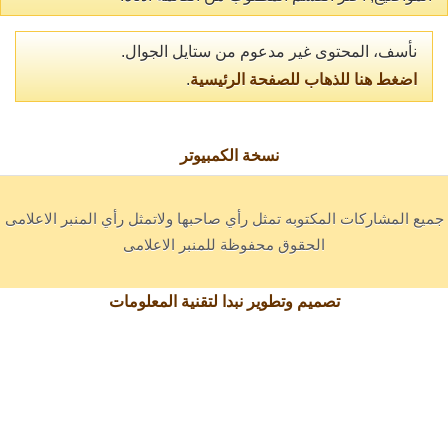
نأسف، المحتوى غير مدعوم من ستايل الجوال.
اضغط هنا للذهاب للصفحة الرئيسية
.
نسخة الكمبيوتر
جميع المشاركات المكتوبه تمثل رأي صاحبها ولاتمثل رأي المنبر الاعلامى
الحقوق محفوظة للمنبر الاعلامى
تصميم وتطوير نبدا لتقنية المعلومات