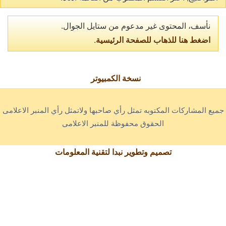
نأسف، المحتوى غير مدعوم من ستايل الجوال.
اضغط هنا للذهاب للصفحة الرئيسية
.
نسخة الكمبيوتر
جميع المشاركات المكتوبه تمثل رأي صاحبها ولاتمثل رأي المنبر الاعلامى
الحقوق محفوظة للمنبر الاعلامى
تصميم وتطوير نبدا لتقنية المعلومات