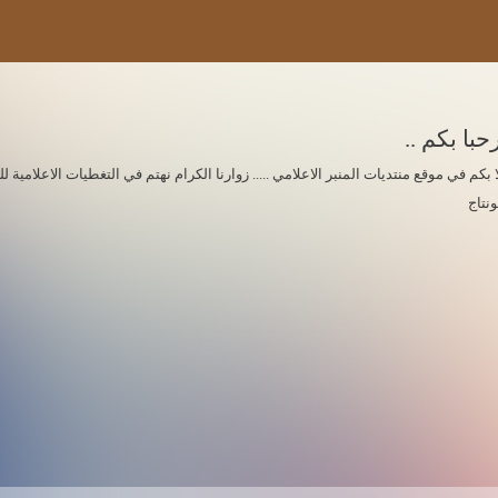
حبا بكم ..
ا بكم في موقع منتديات المنبر الاعلامي ..... زوارنا الكرام نهتم في التغطيات الاعلامي
ونتاج