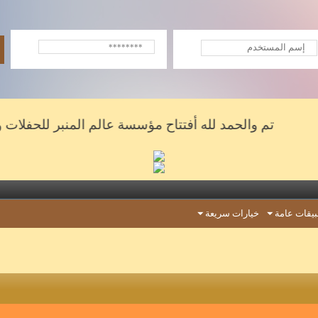
تم والحمد لله أفتتاح مؤسسة عالم المنبر للحفلات والشعرا
يقات عامة
خيارات سريعة