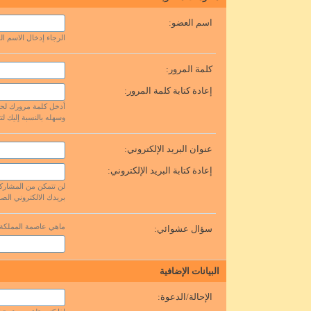
اسم العضو:
الرجاء إدخال الاسم ا
كلمة المرور:
إعادة كتابة كلمة المرور:
أدخل كلمة مرورك لحس
وسهله بالنسبة إليك لتت
عنوان البريد الإلكتروني:
إعادة كتابة البريد الإلكتروني:
لن تتمكن من المشاركة 
بريدك الالكتروني الص
ماهي عاصمة المملكة ا
سؤال عشوائي:
البيانات الإضافية
الإحالة/الدعوة: