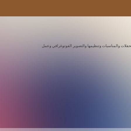
ة للحفلات والمناسبات وتنظيمها والتصوير الفوتوغرافي وعمل