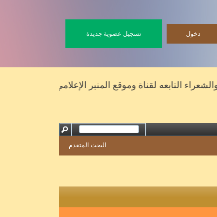
تسجيل عضوية جديدة
ء التابعه لقناة وموقع المنبر الإعلامي
البحث المتقدم