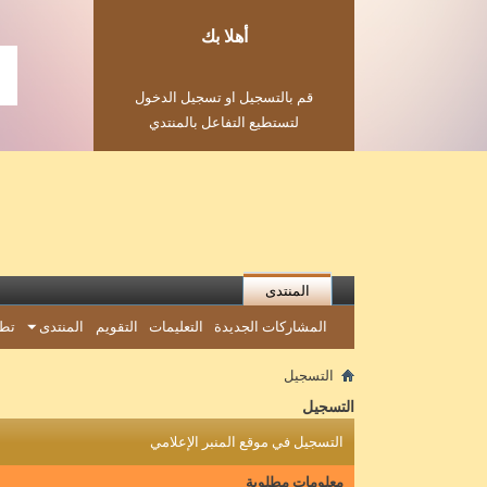
أهلا بك
قم بالتسجيل او تسجيل الدخول
لتستطيع التفاعل بالمنتدي
المنتدى
المشاركات الجديدة
التعليمات
التقويم
المنتدى
تطب
التسجيل
التسجيل
التسجيل في موقع المنبر الإعلامي
معلومات مطلوبة