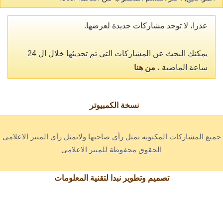
عذرا، لا توجد مشاركات جديدة لعرضها.
يمكنك البحث عن المشاركات التي تم تحديثها خلال ال 24
ساعة الماضية ،
من هنا
نسخة الكمبيوتر
جميع المشاركات المكتوبه تمثل رأي صاحبها ولاتمثل رأي المنبر الاعلامى
الحقوق محفوظة للمنبر الاعلامى
تصميم وتطوير نبدا لتقنية المعلومات