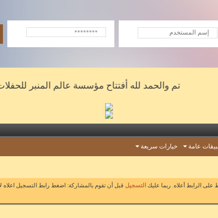
تم والحمد لله أفتتاح مؤسسة عالم المنبر للحفلات والش
يقات عامة
خيارات سريعة
على الرابط أعلاه. ربما عليك
التسجيل
قبل أن تقوم بالمشاركة: اضغط رابط التسجيل اعلاه ل