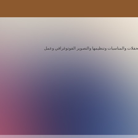
ة للحفلات والمناسبات وتنظيمها والتصوير الفوتوغرافي وعمل