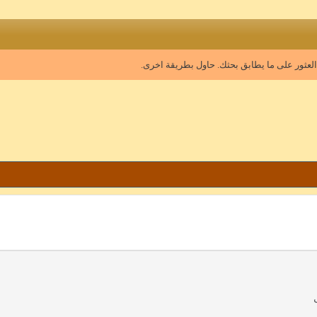
 العثور على ما يطابق بحثك. حاول بطريقة اخرى.