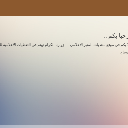
حبا بكم ..
ا بكم في موقع منتديات المنبر الاعلامي ..... زوارنا الكرام نهتم في التغطيات الاعلامي
ونتاج