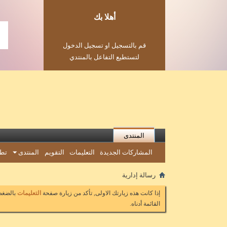
أهلا بك
قم بالتسجيل او تسجيل الدخول
لتستطيع التفاعل بالمنتدي
المنتدى
المشاركات الجديدة
التعليمات
التقويم
المنتدى
تطب
رسالة إدارية
إذا كانت هذه زيارتك الاولى, تأكد من زيارة صفحة
التعليمات
بالضغط 
القائمة أدناه.