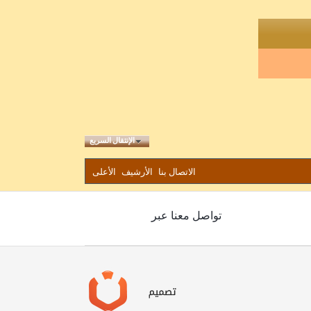
الإنتقال السريع
الاتصال بنا
الأرشيف
الأعلى
تواصل معنا عبر