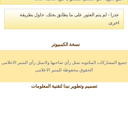
عذرا - لم يتم العثور على ما يطابق بحثك. حاول بطريقة
اخرى.
نسخة الكمبيوتر
جميع المشاركات المكتوبه تمثل رأي صاحبها ولاتمثل رأي المنبر الاعلامى
الحقوق محفوظة للمنبر الاعلامى
تصميم وتطوير نبدا لتقنية المعلومات