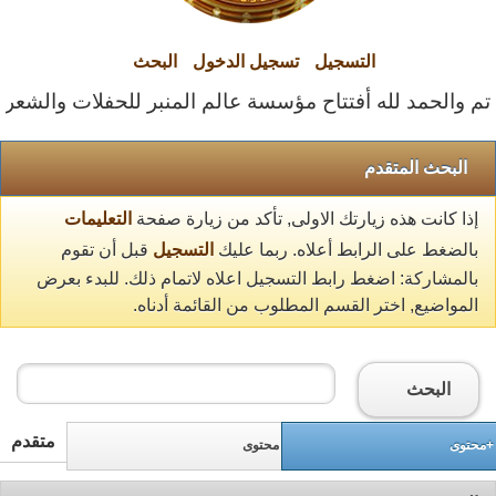
التسجيل
تسجيل الدخول
البحث
تم والحمد لله أفتتاح مؤسسة عالم المنبر للحفلات والشعراء ا
البحث المتقدم
إذا كانت هذه زيارتك الاولى, تأكد من زيارة صفحة
التعليمات
بالضغط على الرابط أعلاه. ربما عليك
التسجيل
قبل أن تقوم
بالمشاركة: اضغط رابط التسجيل اعلاه لاتمام ذلك. للبدء بعرض
المواضيع, اختر القسم المطلوب من القائمة أدناه.
البحث
متقدم
+محتوى
محتوى