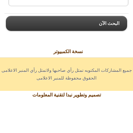
البحث الآن
نسخة الكمبيوتر
جميع المشاركات المكتوبه تمثل رأي صاحبها ولاتمثل رأي المنبر الاعلامى
الحقوق محفوظة للمنبر الاعلامى
تصميم وتطوير نبدا لتقنية المعلومات