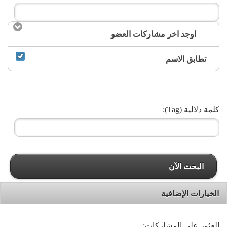
اوجد اخر مشاركات العضو
تطابق الاسم
كلمة دلالية (Tag):
البحث الآن
الخيارات الإضافية
العثور على المشاركات: