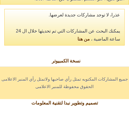
عذرا، لا توجد مشاركات جديدة لعرضها.
يمكنك البحث عن المشاركات التي تم تحديثها خلال ال 24
ساعة الماضية ،
من هنا
نسخة الكمبيوتر
جميع المشاركات المكتوبه تمثل رأي صاحبها ولاتمثل رأي المنبر الاعلامى
الحقوق محفوظة للمنبر الاعلامى
تصميم وتطوير نبدا لتقنية المعلومات