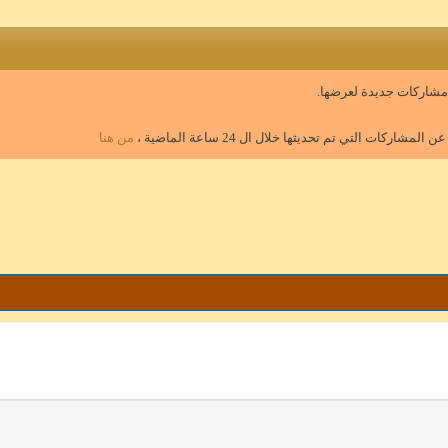
 مشاركات جديدة لعرضها.
مشاركات التي تم تحديثها خلال ال 24 ساعة الماضية ،
من هنا