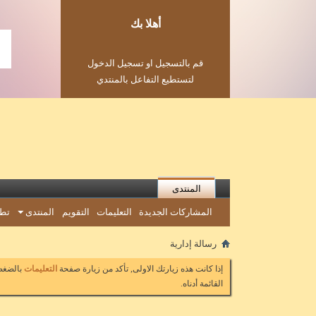
أهلا بك
قم بالتسجيل او تسجيل الدخول
لتستطيع التفاعل بالمنتدي
المنتدى
المشاركات الجديدة
التعليمات
التقويم
المنتدى
تطب
رسالة إدارية
إذا كانت هذه زيارتك الاولى, تأكد من زيارة صفحة
التعليمات
بالضغط 
القائمة أدناه.