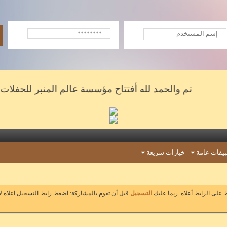
تم والحمد لله أفتتاح مؤسسة عالم المنبر للحفلات والشع
يقات عامة
خيارات سريعة
على الرابط أعلاه. ربما عليك
التسجيل
قبل أن تقوم بالمشاركة: اضغط رابط التسجيل اعلاه ل