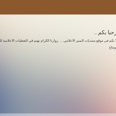
حبا بكم ..
ا بكم في موقع منتديات المنبر الاعلامي ..... زوارنا الكرام نهتم في التغطيات الاعلامي
ونتاج