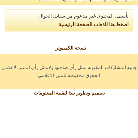
نأسف، المحتوى غير مدعوم من ستايل الجوال.
اضغط هنا للذهاب للصفحة الرئيسية
.
نسخة الكمبيوتر
جميع المشاركات المكتوبه تمثل رأي صاحبها ولاتمثل رأي المنبر الاعلامى
الحقوق محفوظة للمنبر الاعلامى
تصميم وتطوير نبدا لتقنية المعلومات