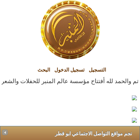
التسجيل
تسجيل الدخول
البحث
تم والحمد لله أفتتاح مؤسسة عالم المنبر للحفلات والشعراء ا
نجم مواقع التواصل الاجتماعي ابو قطر