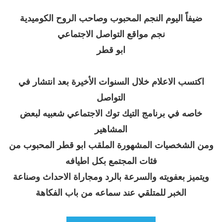
ضيفاً اليوم النجم المحبوب وصاحب الروح الكوميدية
نجم مواقع التواصل الاجتماعي
ابو قطر
اكتسب الاعلام خلال السنوات الأخيرة بعد انتشار في
التواصل
خاصه في برنامج التيك توك الاجتماعي شعبيه لبعض
المشاهير
ومن الشخصيات المشهورة الملقب ابو قطر المحبوب من
فئات المجتمع بكل اطيافه
ويتميز بعفويته والسرعة بالرد ومجاراة الاحداث وصناعة
الخبر للمتلقي عند سماعه من باب الفكاهة