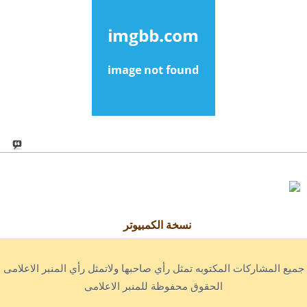
نسخة الكمبيوتر
جميع المشاركات المكتوبه تمثل رأي صاحبها ولاتمثل رأي المنبر الاعلامى
الحقوق محفوظة للمنبر الاعلامى