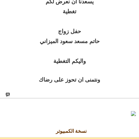
يسعدنا ان نعرض لكم
تغطية
حفل زواج
حاتم مسعد سعود الميزاني
واليكم التغطية
ونتمنى ان تحوز على رضاك
نسخة الكمبيوتر