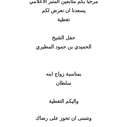
مرحبا بكم متابعين المنبر الاعلامي
يسعدنا ان نعرض لكم
تغطية
حفل الشيخ
الحميدي بن حمود المطيري
بمناسبة زواج ابنه
سلطان
واليكم التغطية
ونتمنى ان تحوز على رضاك