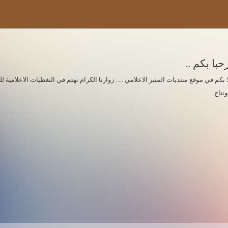
حبا بكم ..
ا بكم في موقع منتديات المنبر الاعلامي ..... زوارنا الكرام نهتم في التغطيات الاعلامي
ونتاج