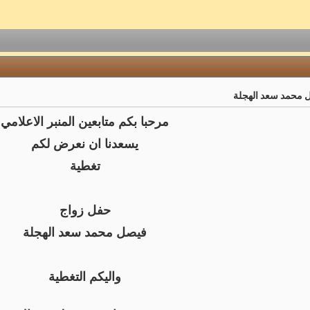
 محمد سعد الهجلة
مرحبا بكم متابعين المنبر الاعلامي
يسعدنا ان نعرض لكم
تغطية
حفل زواج
فيصل محمد سعد الهجلة
واليكم التغطية