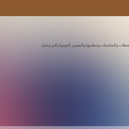
ة للحفلات والمناسبات وتنظيمها والتصوير الفوتوغرافي وعمل