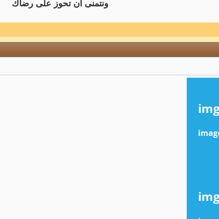
ونتمنى ان تحوز على رضاك