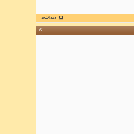
رد مع اقتباس
#2