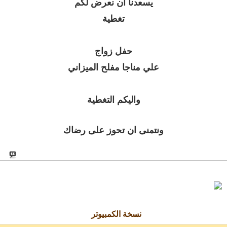
يسعدنا ان نعرض لكم
تغطية
حفل زواج
علي مناجا مفلح الميزاني
واليكم التغطية
ونتمنى ان تحوز على رضاك
نسخة الكمبيوتر