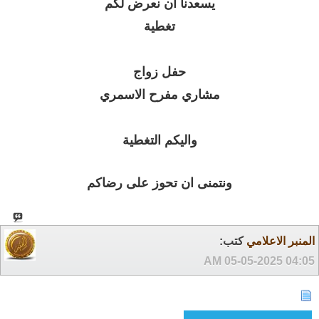
يسعدنا ان نعرض لكم
تغطية
حفل زواج
مشاري مفرح الاسمري
واليكم التغطية
ونتمنى ان تحوز على رضاكم
المنبر الاعلامي
كتب:
05-05-2025
04:05 AM