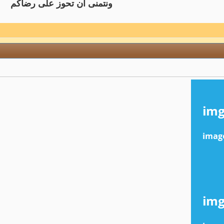
ونتمنى ان تحوز على رضاكم