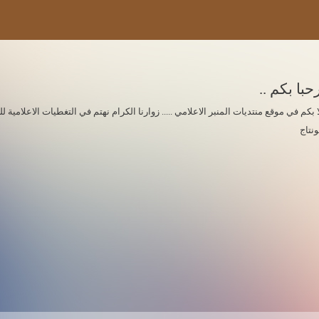
حبا بكم ..
ا بكم في موقع منتديات المنبر الاعلامي ..... زوارنا الكرام نهتم في التغطيات الاعلامي
ونتاج