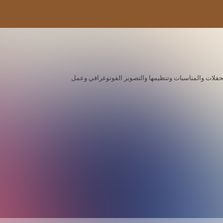
ة للحفلات والمناسبات وتنظيمها والتصوير الفوتوغرافي وعمل