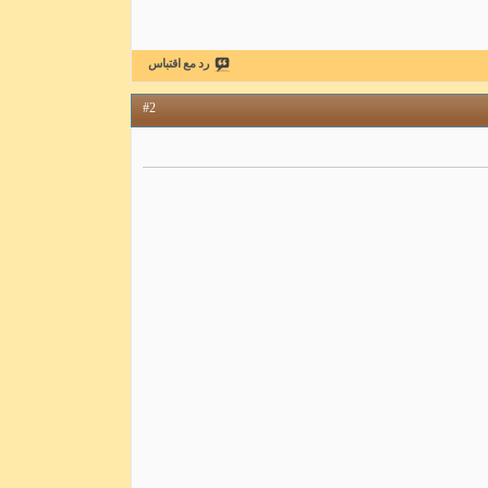
رد مع اقتباس
#2