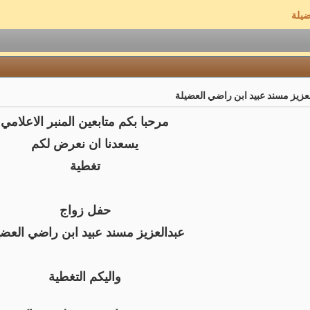
ضيلة
عزيز مسند عبيد ابن راضي العضيلة
مرحبا بكم متابعين المنبر الاعلامي
يسعدنا ان نعرض لكم
تغطية
حفل زواج
عبدالعزيز مسند عبيد ابن راضي العضي
واليكم التغطية