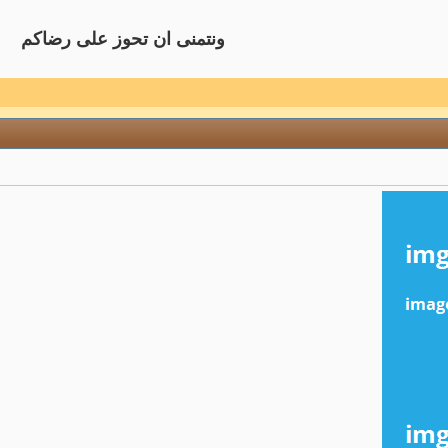
ونتمنى ان تحوز على رضاكم