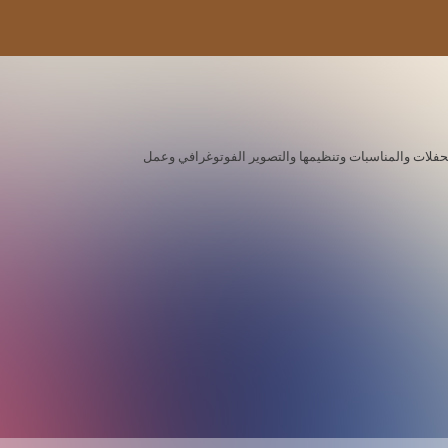
ة للحفلات والمناسبات وتنظيمها والتصوير الفوتوغرافي وعمل