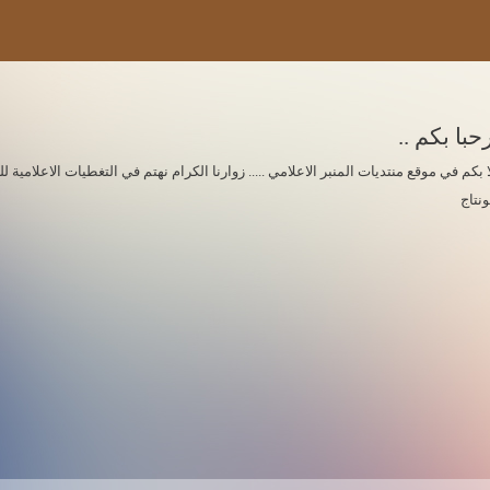
حبا بكم ..
ا بكم في موقع منتديات المنبر الاعلامي ..... زوارنا الكرام نهتم في التغطيات الاعلامي
ونتاج