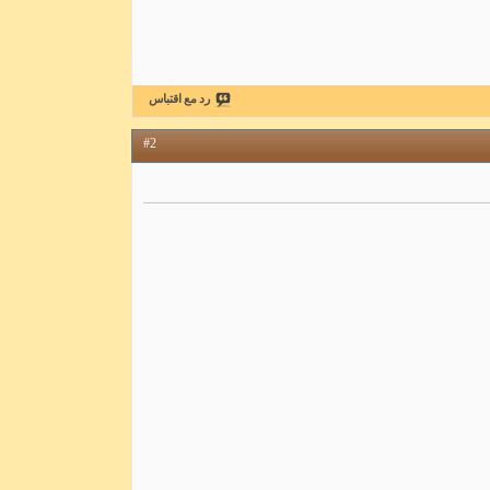
رد مع اقتباس
#2