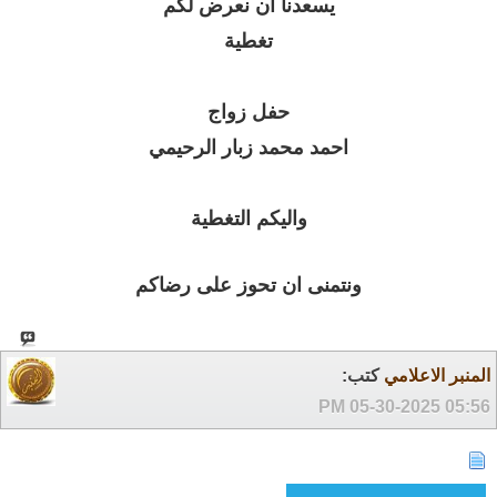
يسعدنا ان نعرض لكم
تغطية
حفل زواج
احمد محمد زبار الرحيمي
واليكم التغطية
ونتمنى ان تحوز على رضاكم
المنبر الاعلامي
كتب:
05-30-2025
05:56 PM