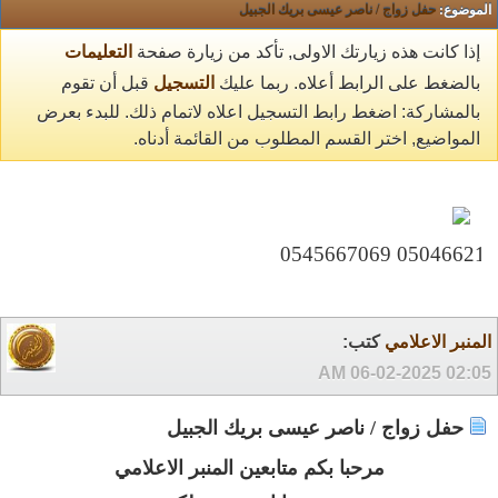
الموضوع:
حفل زواج / ناصر عيسى بريك الجبيل
إذا كانت هذه زيارتك الاولى, تأكد من زيارة صفحة
التعليمات
بالضغط على الرابط أعلاه. ربما عليك
التسجيل
قبل أن تقوم
بالمشاركة: اضغط رابط التسجيل اعلاه لاتمام ذلك. للبدء بعرض
المواضيع, اختر القسم المطلوب من القائمة أدناه.
المنبر الاعلامي
كتب:
06-02-2025
02:05 AM
حفل زواج / ناصر عيسى بريك الجبيل
مرحبا بكم متابعين المنبر الاعلامي