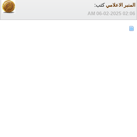
المنبر الاعلامي
كتب:
06-02-2025
02:06 AM