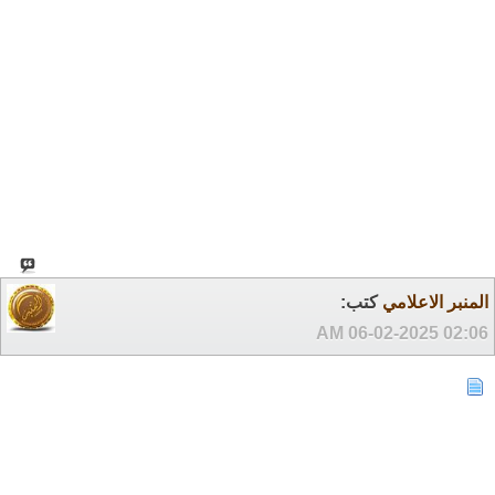
المنبر الاعلامي
كتب:
06-02-2025
02:06 AM