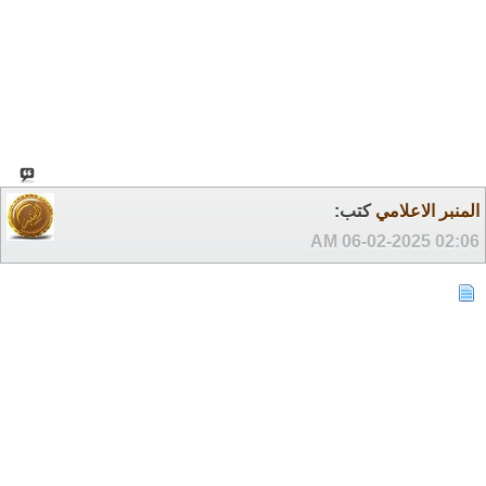
المنبر الاعلامي
كتب:
06-02-2025
02:06 AM