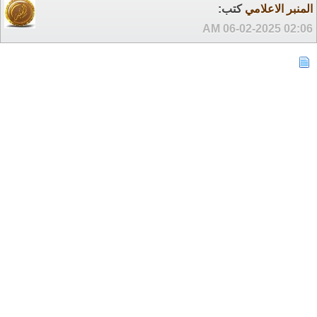
المنبر الاعلامي
كتب:
06-02-2025
02:06 AM