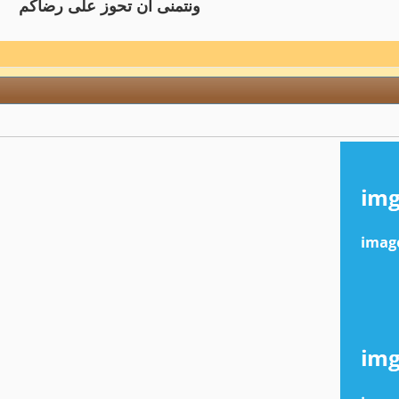
ونتمنى ان تحوز على رضاكم