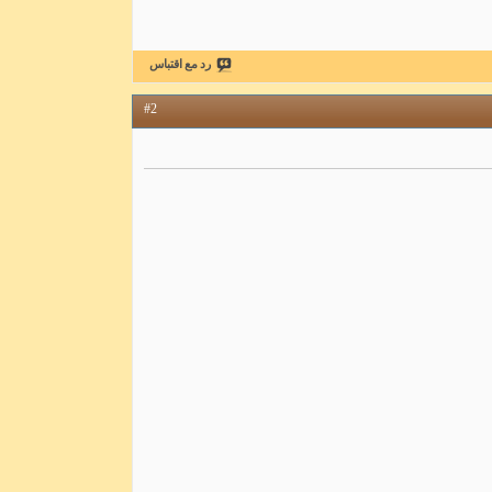
رد مع اقتباس
#2