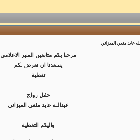
ه عايد مثعي الميزاني
مرحبا بكم متابعين المنبر الاعلامي
يسعدنا ان نعرض لكم
تغطية
حفل زواج
عبدالله عايد مثعي الميزاني
واليكم التغطية