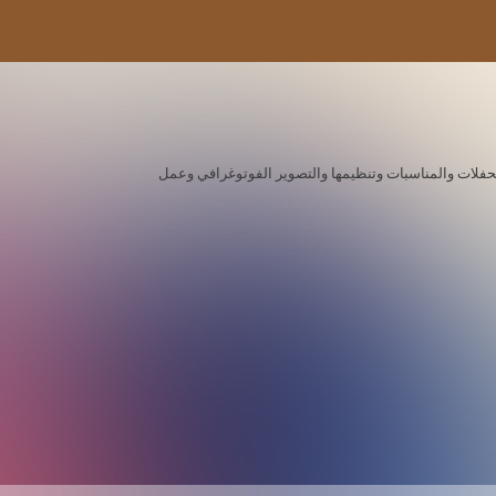
ة للحفلات والمناسبات وتنظيمها والتصوير الفوتوغرافي وعمل