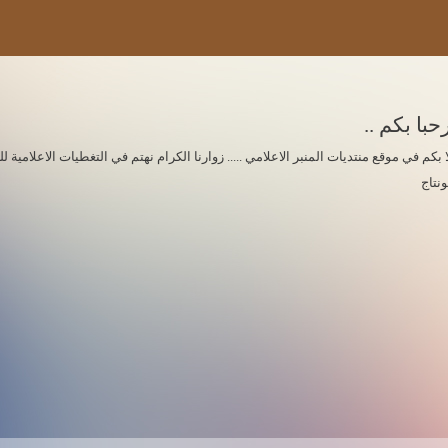
حبا بكم ..
ا بكم في موقع منتديات المنبر الاعلامي ..... زوارنا الكرام نهتم في التغطيات الاعلامي
ونتاج