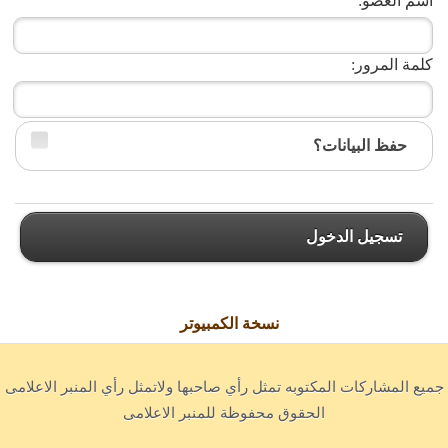
اسم العضو:
كلمة المرور:
حفظ البيانات؟
تسجيل الدخول
نسخة الكمبيوتر
جميع المشاركات المكتوبه تمثل رأي صاحبها ولاتمثل رأي المنبر الاعلامى
الحقوق محفوظة للمنبر الاعلامى