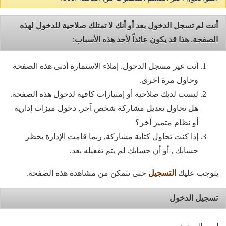
أنت لم تسجل الدخول بعد أو أنك لا تمتلك صلاحية للدخول لهذه
الصفحة. هذا قد يكون عائداً لأحد هذه الأسباب:
أنت غير مسجل الدخول. إملاء الاستمارة أدنى هذه الصفحة
وحاول مرة أخرى.
ليست لديك صلاحية أو إمتيازات كافية لدخول هذه الصفحة.
هل تحاول تعديل مشاركة شخص آخر, دخول ميزات إدارية
أو نظام متميز آخر؟
إذا كنت تحاول كتابة مشاركة, ربما قامت الإدارة بحظر
حسابك , أو أن حسابك لم يتم تفعيله بعد.
يتوجب عليك
التسجيل
حتى تتمكن من مشاهدة هذه الصفحة.
تسجيل الدخول