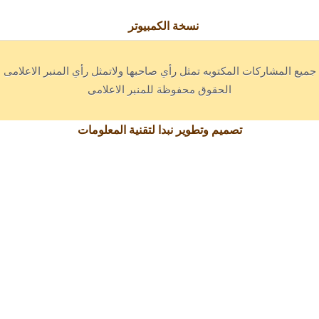
نسخة الكمبيوتر
جميع المشاركات المكتوبه تمثل رأي صاحبها ولاتمثل رأي المنبر الاعلامى
الحقوق محفوظة للمنبر الاعلامى
تصميم وتطوير نبدا لتقنية المعلومات