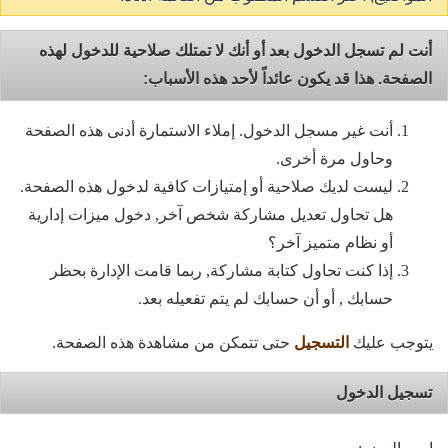
أنت لم تسجل الدخول بعد أو أنك لا تمتلك صلاحية للدخول لهذه
الصفحة. هذا قد يكون عائداً لأحد هذه الأسباب:
أنت غير مسجل الدخول. إملاء الاستمارة أدنى هذه الصفحة
وحاول مرة أخرى.
ليست لديك صلاحية أو إمتيازات كافية لدخول هذه الصفحة.
هل تحاول تعديل مشاركة شخص آخر, دخول ميزات إدارية
أو نظام متميز آخر؟
إذا كنت تحاول كتابة مشاركة, ربما قامت الإدارة بحظر
حسابك , أو أن حسابك لم يتم تفعيله بعد.
يتوجب عليك
التسجيل
حتى تتمكن من مشاهدة هذه الصفحة.
تسجيل الدخول