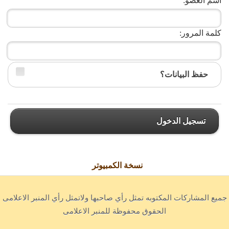
اسم العضو:
كلمة المرور:
حفظ البيانات؟
تسجيل الدخول
نسخة الكمبيوتر
جميع المشاركات المكتوبه تمثل رأي صاحبها ولاتمثل رأي المنبر الاعلامى
الحقوق محفوظة للمنبر الاعلامى